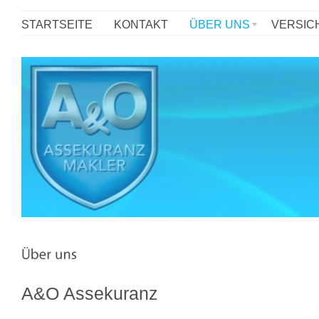
STARTSEITE
KONTAKT
ÜBER UNS
VERSIC
A&O Assekuranz